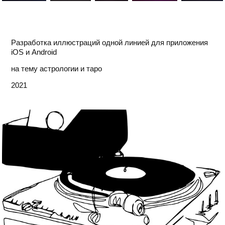
Разработка иллюстраций одной линией для приложения
iOS и Android
на тему астрологии и таро
2021