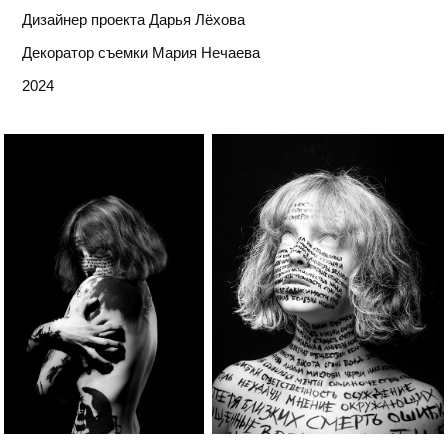
Дизайнер проекта Дарья Лёхова
Декоратор съемки Мария Нечаева
2024