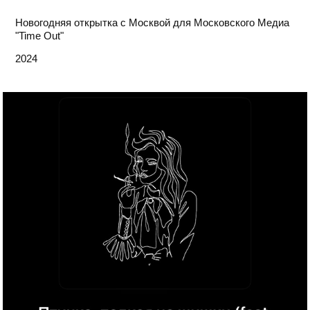
Новогодняя открытка с Москвой для Московского Медиа
"Time Out"
2024