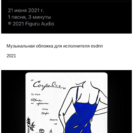
Музыкальная обложка для исполнителя esdnn
2021