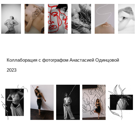
Коллаборация с фотографом Анастасией Одинцовой
2023