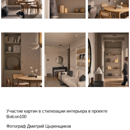
Участие картин в стилизации интерьера в проекте
Bolcon100
Фотограф Дмитрий Цыренщиков