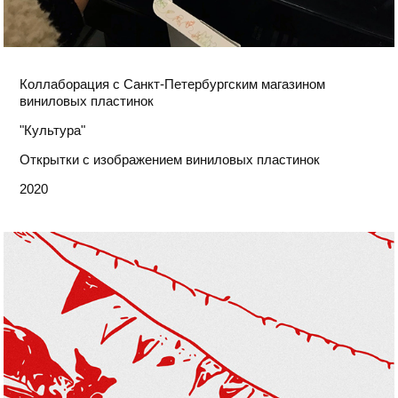
Коллаборация с Санкт-Петербургским магазином
виниловых пластинок
"Культура"
Открытки с изображением виниловых пластинок
2020