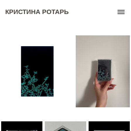
КРИСТИНА РОТАРЬ