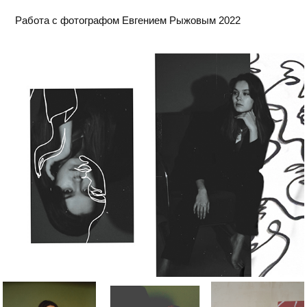
Работа с фотографом Евгением Рыжовым 2022