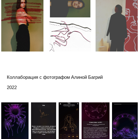
Коллаборация с фотографом Алиной Багрий
2022