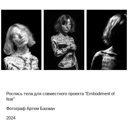
Роспись тела для совместного проекта "Embodiment of
fear"
Фотограф Артем Бахман
2024