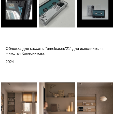
Обложка для кассеты "unreleased'21" для исполнителя
Николая Колесникова
2024