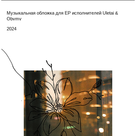
Музыкальная обложка для ЕР исполнителей Uletai &
Obvmv
2024